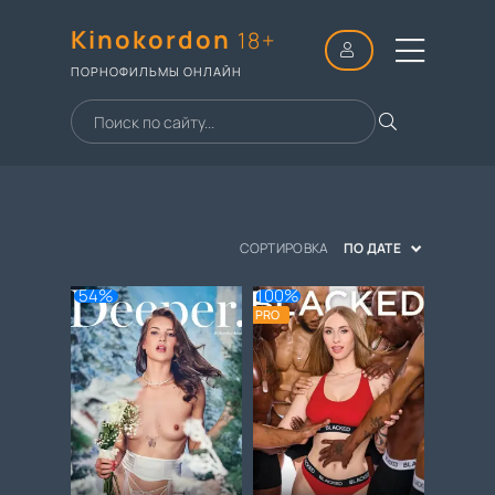
Kinokordon
18+
ПОРНОФИЛЬМЫ ОНЛАЙН
СОРТИРОВКА
ПО ДАТЕ
54%
100%
PRO