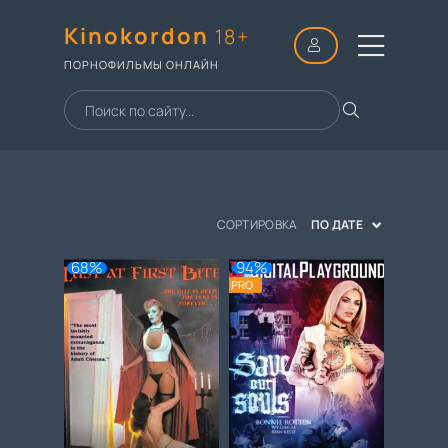
Kinokordon
18+
ПОРНОФИЛЬМЫ ОНЛАЙН
СОРТИРОВКА
ПО ДАТЕ
68%
94%
PRO