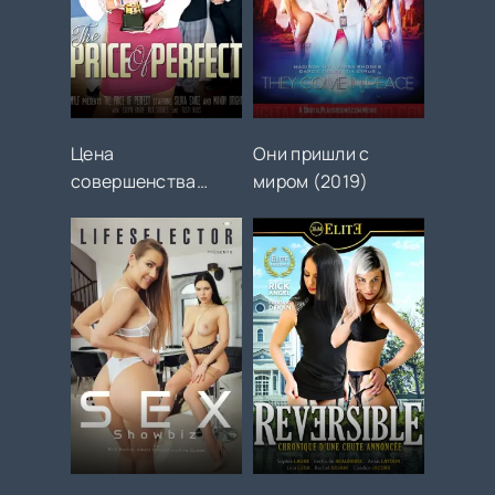
Цена
Они пришли с
совершенства
миром (2019)
(2024)