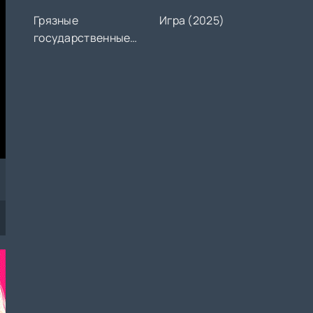
Грязные
Игра (2025)
государственные
дела (2007)