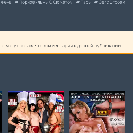
Жена
Порнофильмы С Сюжетом
Пары
Секс Втроем
 не могут оставлять комментарии к данной публикации.